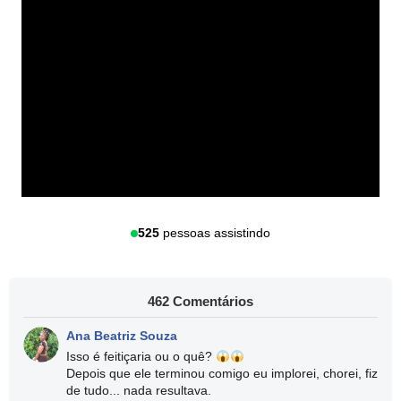
525
pessoas assistindo
462 Comentários
Ana Beatriz Souza
Isso é feitiçaria ou o quê?
Depois que ele terminou comigo eu implorei, chorei, fiz
de tudo... nada resultava.